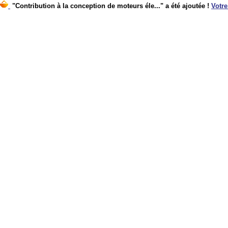
"Contribution à la conception de moteurs éle..." a été ajoutée !
Votre