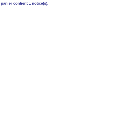
 panier contient 1 notice(s).