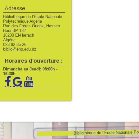
Adresse
Bibliothèque de l’École Nationale
Polytechnique Algérie
Rue des Frères Oudak, Hassen
Badi BP 182
16200 El-Harrach
Algérie
023 82 85 26
biblio@enp.edu.dz
Horaires d'ouverture :
Dimanche au Jeudi: 08:00h -
16:30h
Bibliothèque de l’École Nationale Po