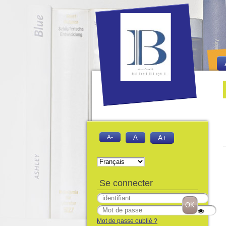
Bie
Fo
A-
A
A+
Se connecter
Mot de passe oublié ?