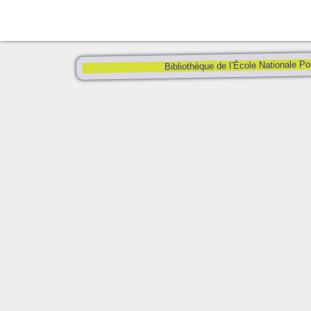
Bibliothèque de l’École Nationale Po