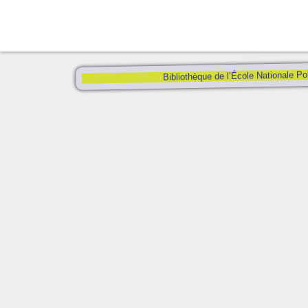
Bibliothèque de l’École Nationale Po