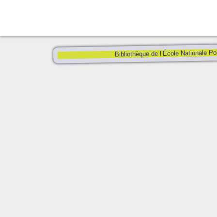
Bibliothèque de l’École Nationale Po