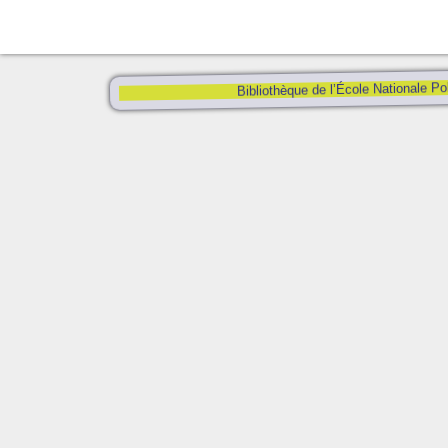
Bibliothèque de l’École Nationale Po