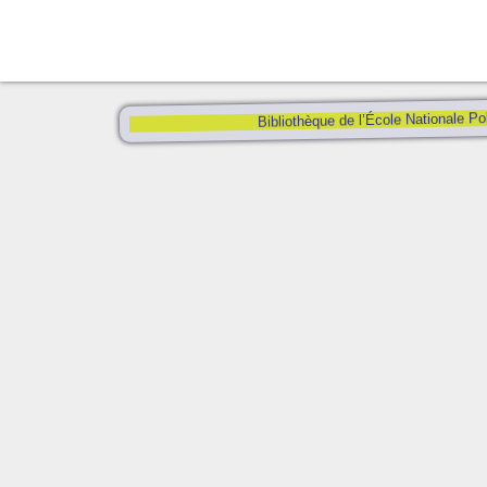
Bibliothèque de l’École Nationale Po